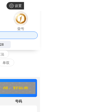
设置
壹号
28
算法
单双
+
1
=
2
小
双
号码
等待开奖