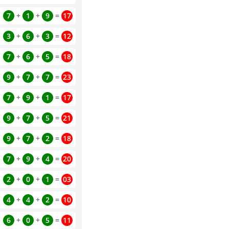
7
+
1
+
9
=
17
3
+
6
+
3
=
12
7
+
6
+
5
=
18
9
+
7
+
7
=
23
7
+
9
+
1
=
17
9
+
7
+
5
=
21
9
+
7
+
2
=
18
7
+
9
+
4
=
20
2
+
0
+
1
=
03
4
+
4
+
2
=
10
6
+
0
+
5
=
11