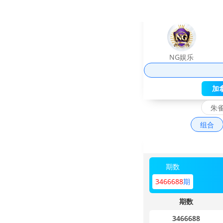
NG娱乐
加
朱
组合
期数
3466688
期
期数
3466688