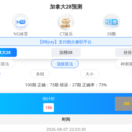
加拿大28预测
NG体育
C7娱乐
28圈
【BBpay】支付跑分兼职平台
拿大28
比特28
分分
雀算法
顶级算法
神测
杀组
大小
100期 正确：73期 错误：27期 正确率：73%
倒计时
1
+
0
186
时间
2026-08-07 22:03:30